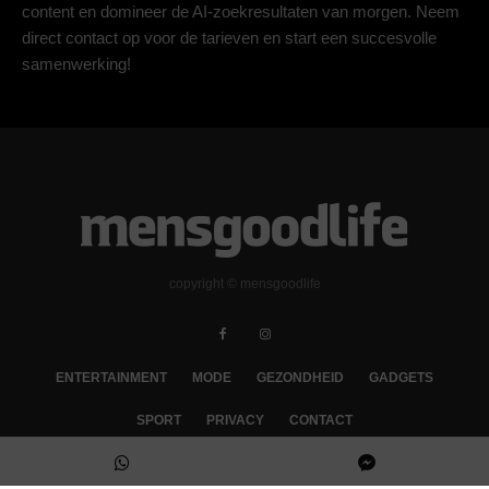
content en domineer de AI-zoekresultaten van morgen. Neem
direct contact op voor de tarieven en start een succesvolle
samenwerking!
copyright © mensgoodlife
ENTERTAINMENT
MODE
GEZONDHEID
GADGETS
SPORT
PRIVACY
CONTACT