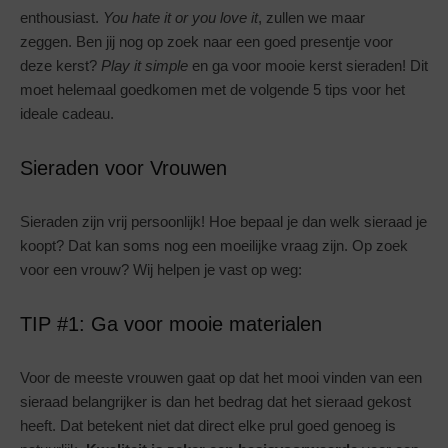
enthousiast.
You hate it or you love it
, zullen we maar
zeggen. Ben jij nog op zoek naar een goed presentje voor
deze kerst?
Play it simple
en ga voor mooie kerst sieraden! Dit
moet helemaal goedkomen met de volgende 5 tips voor het
ideale cadeau.
Sieraden voor Vrouwen
Sieraden zijn vrij persoonlijk! Hoe bepaal je dan welk sieraad je
koopt? Dat kan soms nog een moeilijke vraag zijn. Op zoek
voor een vrouw? Wij helpen je vast op weg:
TIP #1: Ga voor mooie materialen
Voor de meeste vrouwen gaat op dat het mooi vinden van een
sieraad belangrijker is dan het bedrag dat het sieraad gekost
heeft. Dat betekent niet dat direct elke prul goed genoeg is