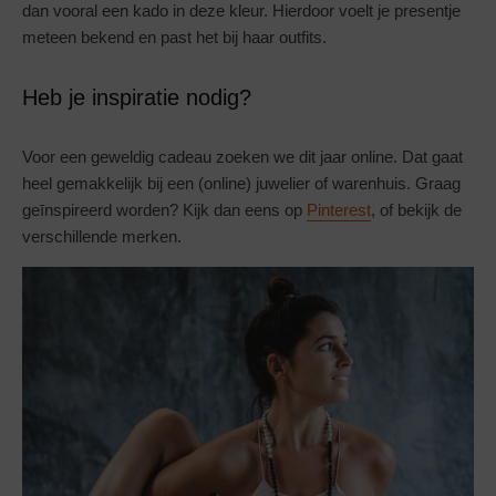
dan vooral een kado in deze kleur. Hierdoor voelt je presentje
meteen bekend en past het bij haar outfits.
Heb je inspiratie nodig?
Voor een geweldig cadeau zoeken we dit jaar online. Dat gaat
heel gemakkelijk bij een (online) juwelier of warenhuis. Graag
geīnspireerd worden? Kijk dan eens op
Pinterest
, of bekijk de
verschillende merken.