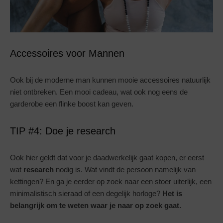
Accessoires voor Mannen
Ook bij de moderne man kunnen mooie accessoires natuurlijk
niet ontbreken. Een mooi cadeau, wat ook nog eens de
garderobe een flinke boost kan geven.
TIP #4: Doe je research
Ook hier geldt dat voor je daadwerkelijk gaat kopen, er eerst
wat
research
nodig is. Wat vindt de persoon namelijk van
kettingen? En ga je eerder op zoek naar een stoer uiterlijk, een
minimalistisch sieraad of een degelijk horloge?
Het is
belangrijk om te weten waar je naar op zoek gaat.