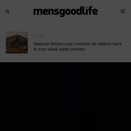
Fietsen
Waarom fietsen voor senioren de ultieme hack
is voor vitaal ouder worden