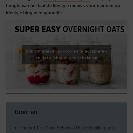
hoogte van het laatste lifestyle nieuws voor mannen op
lifestyle blog mensgoodlife.
Klik om marketing cookies te accepteren
en deze inhoud in te schakelen
Bronnen
Harvard T.H. Chan School of Public Health. (z.d.).