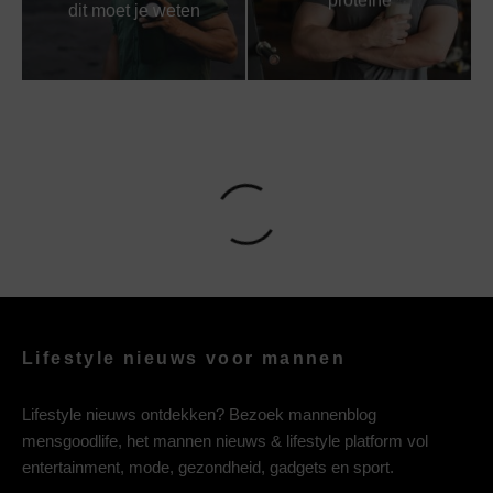
proteïne
dit moet je weten
Lifestyle nieuws voor mannen
Lifestyle nieuws ontdekken? Bezoek mannenblog
mensgoodlife, het mannen nieuws & lifestyle platform vol
entertainment, mode, gezondheid, gadgets en sport.