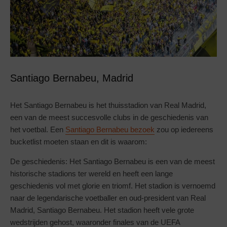
Santiago Bernabeu, Madrid
Het Santiago Bernabeu is het thuisstadion van Real Madrid,
een van de meest succesvolle clubs in de geschiedenis van
het voetbal. Een
Santiago Bernabeu bezoek
zou op iedereens
bucketlist moeten staan en dit is waarom:
De geschiedenis: Het Santiago Bernabeu is een van de meest
historische stadions ter wereld en heeft een lange
geschiedenis vol met glorie en triomf. Het stadion is vernoemd
naar de legendarische voetballer en oud-president van Real
Madrid, Santiago Bernabeu. Het stadion heeft vele grote
wedstrijden gehost, waaronder finales van de UEFA