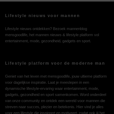
Lifestyle nieuws voor mannen
Lifestyle nieuws ontdekken? Bezoek mannenblog
mensgoodlife, het mannen nieuws & lifestyle platform vol
entertainment, mode, gezondheid, gadgets en sport.
Lifestyle platform voor de moderne man
Geniet van het leven met mensgoodlife, jouw ultieme platform
voor dagelijkse inspiratie. Laat je meeslepen in een
dynamische lifestyle-ervaring waar entertainment, mode,
gadgets, gezondheid en sport samenkomen. Word onderdeel
van onze community en ontdek een wereld voor mannen die
streven naar succes, plezier en betekenis. Hier vind je alles
voor een lifestyle die inspireert en motiveert, zodat ook jij het