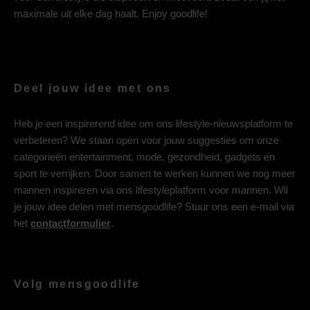
maximale uit elke dag haalt. Enjoy goodlife!
Deel jouw idee met ons
Heb je een inspirerend idee om ons lifestyle-nieuwsplatform te
verbeteren? We staan open voor jouw suggesties om onze
categorieën entertainment, mode, gezondheid, gadgets en
sport te verrijken. Door samen te werken kunnen we nog meer
mannen inspireren via ons lifestyleplatform voor mannen. Wil
je jouw idee delen met mensgoodlife? Stuur ons een e-mail via
het
contactformulier
.
Volg mensgoodlife