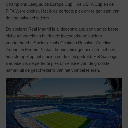
Champions League, de Europa Cup I, de UEFA Cup en de
FIFA Wereldbeker. Het is de perfecte plek om te genieten van
de voetbalgeschiedenis.
De spelers: Real Madrid is al decennialang een van de beste
clubs ter wereld en heeft vele legendarische spelers
voortgebracht. Spelers zoals Cristiano Ronaldo, Zinedine
Zidane en Ferenc Puskás hebben hier gespeeld en hebben
hun stempel op het stadion en de club gedrukt. Het Santiago
Bernabeu is de perfecte plek om enkele van de grootste
namen uit de geschiedenis van het voetbal te eren.