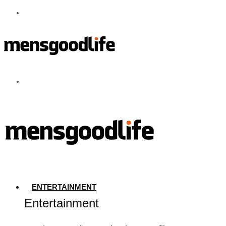
ENTERTAINMENT
Entertainment