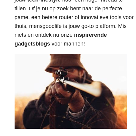
tillen. Of je nu op zoek bent naar de perfecte
game, een betere router of innovatieve tools voor
thuis, mensgoodlife is jouw go-to platform. Mis
niets en ontdek nu onze
inspirerende
gadgetsblogs
voor mannen!