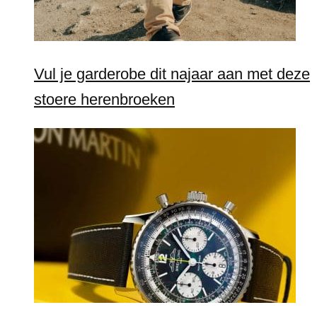
Vul je garderobe dit najaar aan met deze
stoere herenbroeken