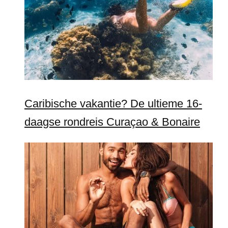
Caribische vakantie? De ultieme 16-
daagse rondreis Curaçao & Bonaire