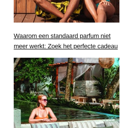
Waarom een standaard parfum niet
meer werkt: Zoek het perfecte cadeau