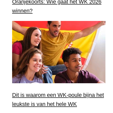
Oranjekoorts: Wie gaat het WK 2026
winnen?
Dit is waarom een WK-poule bijna het
leukste is van het hele WK