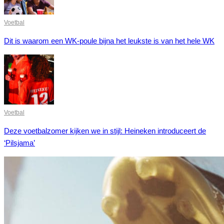
Voetbal
Dit is waarom een WK-poule bijna het leukste is van het hele WK
Voetbal
Deze voetbalzomer kijken we in stijl: Heineken introduceert de
‘Pilsjama’