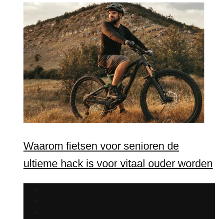
Waarom fietsen voor senioren de
ultieme hack is voor vitaal ouder worden
Fitness
Motivatie
Training