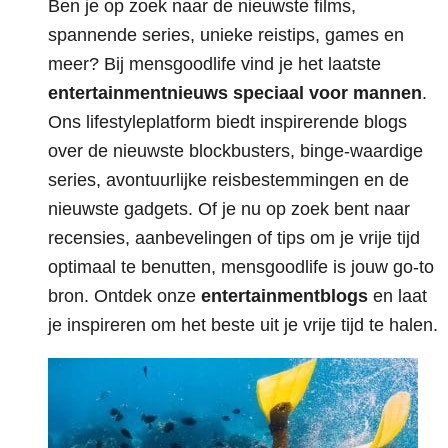
Ben je op zoek naar de nieuwste films,
spannende series, unieke reistips, games en
meer? Bij mensgoodlife vind je het laatste
entertainmentnieuws speciaal voor mannen
.
Ons lifestyleplatform biedt inspirerende blogs
over de nieuwste blockbusters, binge-waardige
series, avontuurlijke reisbestemmingen en de
nieuwste gadgets. Of je nu op zoek bent naar
recensies, aanbevelingen of tips om je vrije tijd
optimaal te benutten, mensgoodlife is jouw go-to
bron. Ontdek onze
entertainmentblogs
en laat
je inspireren om het beste uit je vrije tijd te halen.