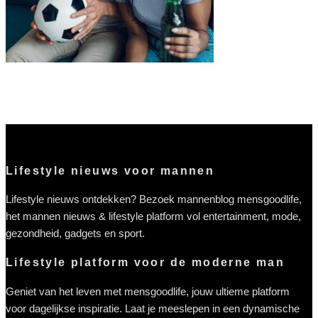
Een avondje voetbal wordt zo het leukst
Lifestyle nieuws voor mannen
Lifestyle nieuws ontdekken? Bezoek mannenblog mensgoodlife,
het mannen nieuws & lifestyle platform vol entertainment, mode,
gezondheid, gadgets en sport.
Lifestyle platform voor de moderne man
Geniet van het leven met mensgoodlife, jouw ultieme platform
voor dagelijkse inspiratie. Laat je meeslepen in een dynamische