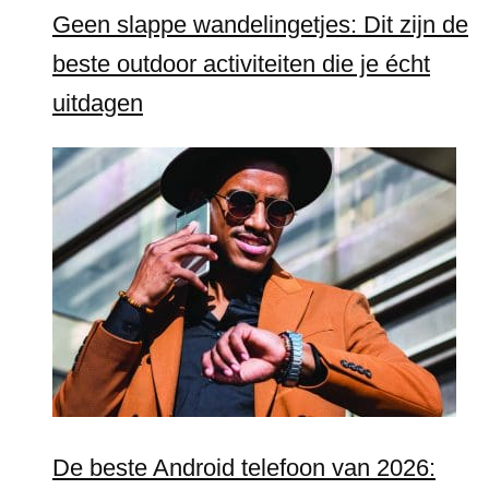
Geen slappe wandelingetjes: Dit zijn de
beste outdoor activiteiten die je écht
uitdagen
De beste Android telefoon van 2026: