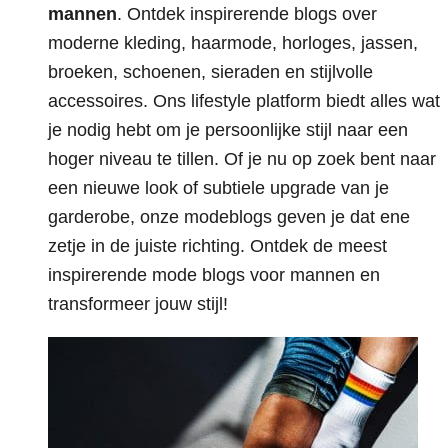
mannen
. Ontdek inspirerende blogs over
moderne kleding, haarmode, horloges, jassen,
broeken, schoenen, sieraden en stijlvolle
accessoires. Ons lifestyle platform biedt alles wat
je nodig hebt om je persoonlijke stijl naar een
hoger niveau te tillen. Of je nu op zoek bent naar
een nieuwe look of subtiele upgrade van je
garderobe, onze modeblogs geven je dat ene
zetje in de juiste richting. Ontdek de meest
inspirerende mode blogs voor mannen en
transformeer jouw stijl!