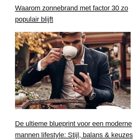
Waarom zonnebrand met factor 30 zo
populair blijft
De ultieme blueprint voor een moderne
mannen lifestyle: Stijl, balans & keuzes