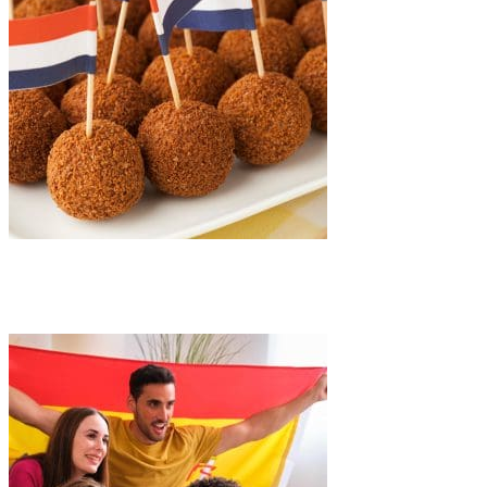
Oranjekoorts: Wie gaat het WK 2026 winnen?