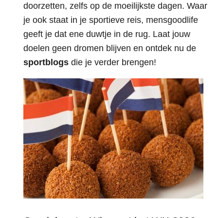
doorzetten, zelfs op de moeilijkste dagen. Waar
je ook staat in je sportieve reis, mensgoodlife
geeft je dat ene duwtje in de rug. Laat jouw
doelen geen dromen blijven en ontdek nu de
sportblogs
die je verder brengen!