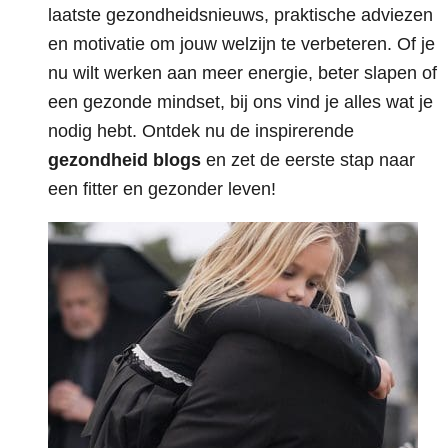
laatste gezondheidsnieuws, praktische adviezen
en motivatie om jouw welzijn te verbeteren. Of je
nu wilt werken aan meer energie, beter slapen of
een gezonde mindset, bij ons vind je alles wat je
nodig hebt. Ontdek nu de inspirerende
gezondheid blogs
en zet de eerste stap naar
een fitter en gezonder leven!