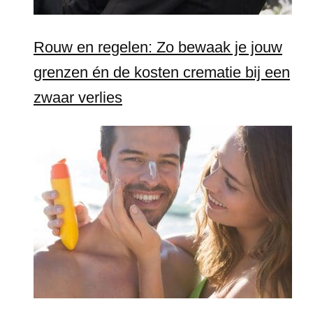
Rouw en regelen: Zo bewaak je jouw
grenzen én de kosten crematie bij een
zwaar verlies