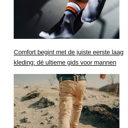
Comfort begint met de juiste eerste laag
kleding: dé ultieme gids voor mannen