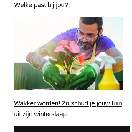
Welke past bij jou?
Wakker worden! Zo schud je jouw tuin
uit zijn winterslaap
Games