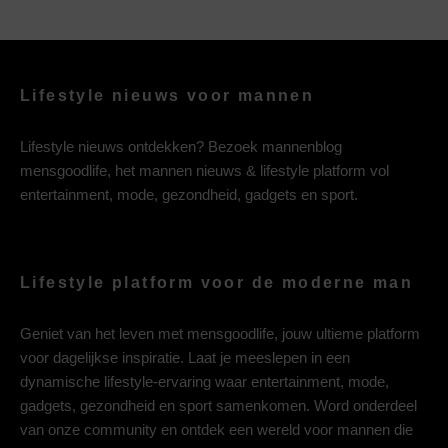
Lifestyle nieuws voor mannen
Lifestyle nieuws ontdekken? Bezoek mannenblog
mensgoodlife, het mannen nieuws & lifestyle platform vol
entertainment, mode, gezondheid, gadgets en sport.
Lifestyle platform voor de moderne man
Geniet van het leven met mensgoodlife, jouw ultieme platform
voor dagelijkse inspiratie. Laat je meeslepen in een
dynamische lifestyle-ervaring waar entertainment, mode,
gadgets, gezondheid en sport samenkomen. Word onderdeel
van onze community en ontdek een wereld voor mannen die