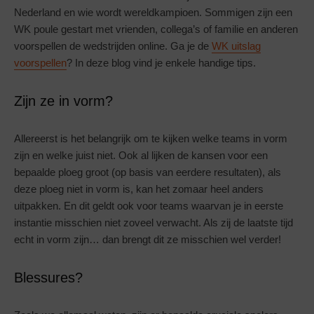
Nederland en wie wordt wereldkampioen. Sommigen zijn een
WK poule gestart met vrienden, collega’s of familie en anderen
voorspellen de wedstrijden online. Ga je de
WK uitslag
voorspellen
? In deze blog vind je enkele handige tips.
Zijn ze in vorm?
Allereerst is het belangrijk om te kijken welke teams in vorm
zijn en welke juist niet. Ook al lijken de kansen voor een
bepaalde ploeg groot (op basis van eerdere resultaten), als
deze ploeg niet in vorm is, kan het zomaar heel anders
uitpakken. En dit geldt ook voor teams waarvan je in eerste
instantie misschien niet zoveel verwacht. Als zij de laatste tijd
echt in vorm zijn… dan brengt dit ze misschien wel verder!
Blessures?