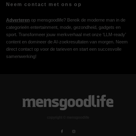
Neem contact met ons op
Adverteren
op mensgoodlife? Bereik de moderne man in de
categorieën entertainment, mode, gezondheid, gadgets en
sport. Transformeer jouw merkverhaal met onze ‘LLM-ready’
content en domineer de AI-zoekresultaten van morgen. Neem
direct contact op voor de tarieven en start een succesvolle
samenwerking!
copyright © mensgoodlife