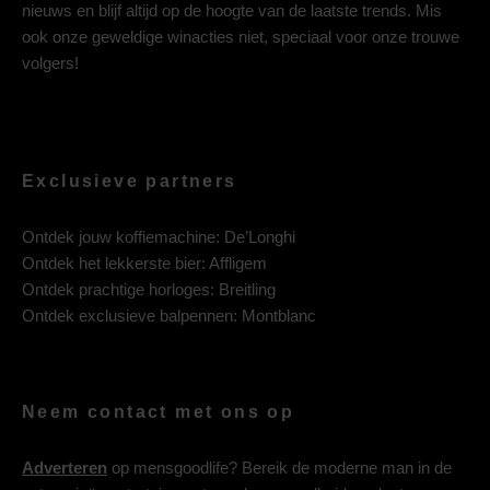
nieuws en blijf altijd op de hoogte van de laatste trends. Mis
ook onze geweldige winacties niet, speciaal voor onze trouwe
volgers!
Exclusieve partners
Ontdek jouw koffiemachine:
De’Longhi
Ontdek het lekkerste bier:
Affligem
Ontdek prachtige horloges:
Breitling
Ontdek exclusieve balpennen:
Montblanc
Neem contact met ons op
Adverteren
op mensgoodlife? Bereik de moderne man in de