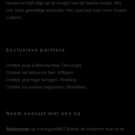
nieuws en blijf altijd op de hoogte van de laatste trends. Mis
ook onze geweldige winacties niet, speciaal voor onze trouwe
volgers!
Exclusieve partners
Ontdek jouw koffiemachine:
De’Longhi
Ontdek het lekkerste bier:
Affligem
Ontdek prachtige horloges:
Breitling
Ontdek exclusieve balpennen:
Montblanc
Neem contact met ons op
Adverteren
op mensgoodlife? Bereik de moderne man in de