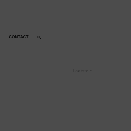
CONTACT
Laatste