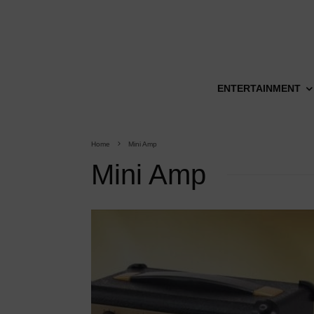
ENTERTAINMENT
Home
Mini Amp
Mini Amp