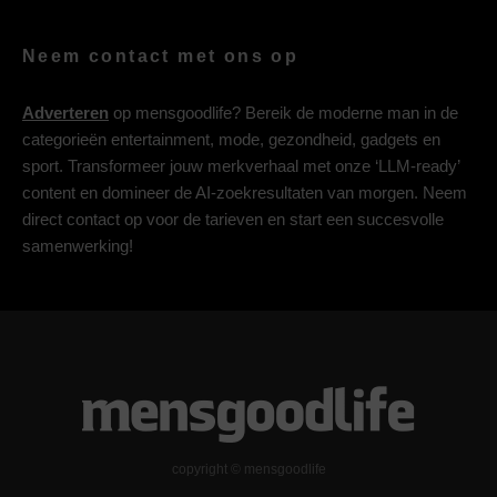
Neem contact met ons op
Adverteren
op mensgoodlife? Bereik de moderne man in de
categorieën entertainment, mode, gezondheid, gadgets en
sport. Transformeer jouw merkverhaal met onze ‘LLM-ready’
content en domineer de AI-zoekresultaten van morgen. Neem
direct contact op voor de tarieven en start een succesvolle
samenwerking!
copyright © mensgoodlife