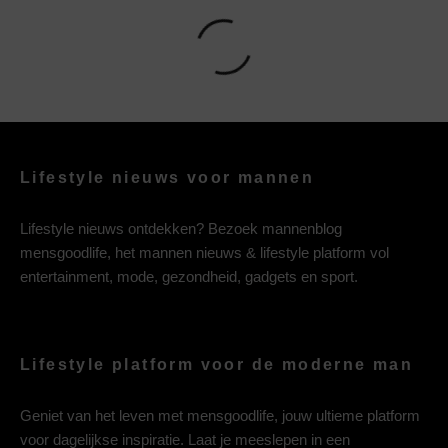
Lifestyle nieuws voor mannen
Lifestyle nieuws ontdekken? Bezoek mannenblog
mensgoodlife, het mannen nieuws & lifestyle platform vol
entertainment, mode, gezondheid, gadgets en sport.
Lifestyle platform voor de moderne man
Geniet van het leven met mensgoodlife, jouw ultieme platform
voor dagelijkse inspiratie. Laat je meeslepen in een