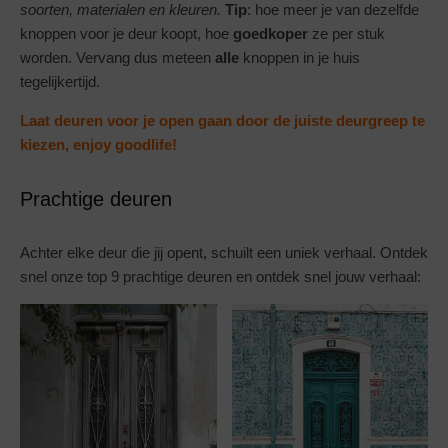
soorten, materialen en kleuren.
Tip
: hoe meer je van dezelfde
knoppen voor je deur koopt, hoe
goedkoper
ze per stuk
worden. Vervang dus meteen
alle
knoppen in je huis
tegelijkertijd.
Laat deuren voor je open gaan door de juiste deurgreep te
kiezen, enjoy goodlife!
Prachtige deuren
Achter elke deur die jij opent, schuilt een uniek verhaal. Ontdek
snel onze top 9 prachtige deuren en ontdek snel jouw verhaal: