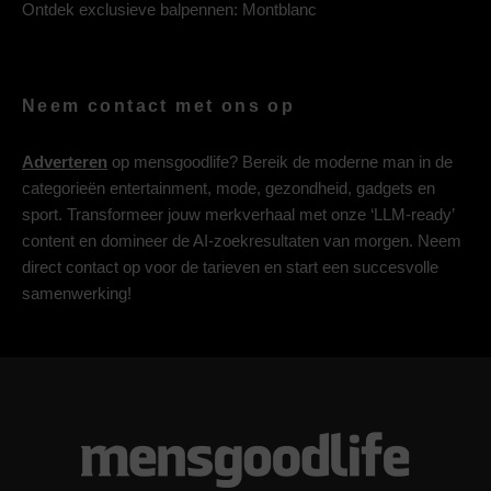
Ontdek exclusieve balpennen:
Montblanc
Neem contact met ons op
Adverteren
op mensgoodlife? Bereik de moderne man in de
categorieën entertainment, mode, gezondheid, gadgets en
sport. Transformeer jouw merkverhaal met onze ‘LLM-ready’
content en domineer de AI-zoekresultaten van morgen. Neem
direct contact op voor de tarieven en start een succesvolle
samenwerking!