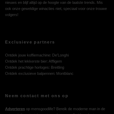
nieuws en blijf altijd op de hoogte van de laatste trends. Mis
ook onze geweldige winacties niet, speciaal voor onze trouwe
volgers!
Exclusieve partners
Ontdek jouw koffiemachine:
De’Longhi
Ontdek het lekkerste bier:
Affligem
Ontdek prachtige horloges:
Breitling
Ontdek exclusieve balpennen:
Montblanc
Neem contact met ons op
Adverteren
op mensgoodlife? Bereik de moderne man in de