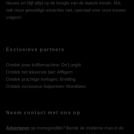
nieuws en blijf altijd op de hoogte van de laatste trends. Mis
ook onze geweldige winacties niet, speciaal voor onze trouwe
volgers!
Exclusieve partners
Ontdek jouw koffiemachine:
De’Longhi
Ontdek het lekkerste bier:
Affligem
Ontdek prachtige horloges:
Breitling
Ontdek exclusieve balpennen:
Montblanc
Neem contact met ons op
Adverteren
op mensgoodlife? Bereik de moderne man in de