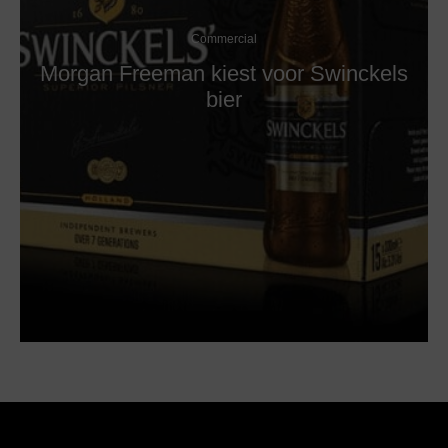
Commercial
Morgan Freeman kiest voor Swinckels
bier