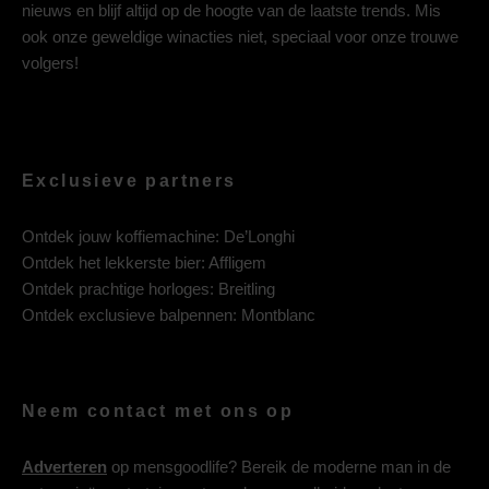
nieuws en blijf altijd op de hoogte van de laatste trends. Mis
ook onze geweldige winacties niet, speciaal voor onze trouwe
volgers!
Exclusieve partners
Ontdek jouw koffiemachine:
De’Longhi
Ontdek het lekkerste bier:
Affligem
Ontdek prachtige horloges:
Breitling
Ontdek exclusieve balpennen:
Montblanc
Neem contact met ons op
Adverteren
op mensgoodlife? Bereik de moderne man in de