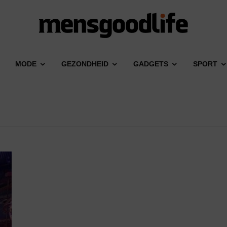
MODE
GEZONDHEID
GADGETS
SPORT