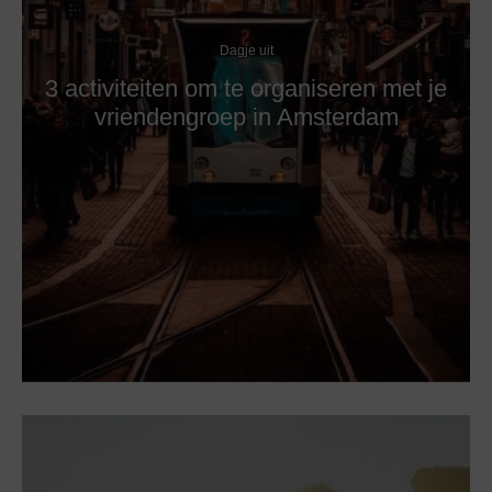
Dagje uit
3 activiteiten om te organiseren met je
vriendengroep in Amsterdam