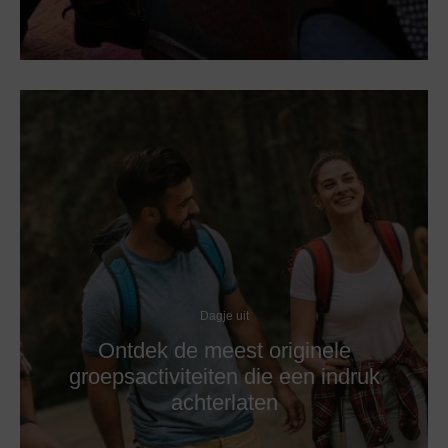
Dagje uit
Ontdek de meest originele
groepsactiviteiten die een indruk
achterlaten