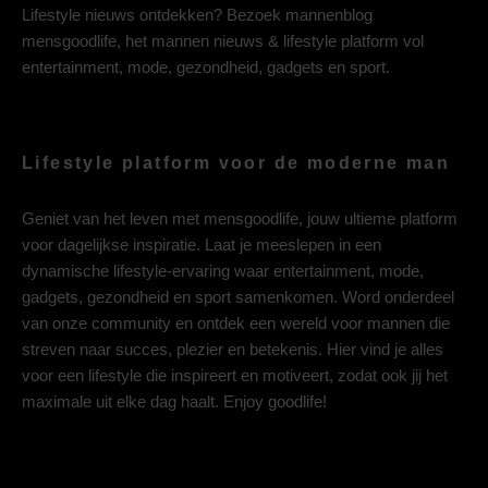
Lifestyle nieuws ontdekken? Bezoek mannenblog
mensgoodlife, het mannen nieuws & lifestyle platform vol
entertainment, mode, gezondheid, gadgets en sport.
Lifestyle platform voor de moderne man
Geniet van het leven met mensgoodlife, jouw ultieme platform
voor dagelijkse inspiratie. Laat je meeslepen in een
dynamische lifestyle-ervaring waar entertainment, mode,
gadgets, gezondheid en sport samenkomen. Word onderdeel
van onze community en ontdek een wereld voor mannen die
streven naar succes, plezier en betekenis. Hier vind je alles
voor een lifestyle die inspireert en motiveert, zodat ook jij het
maximale uit elke dag haalt. Enjoy goodlife!