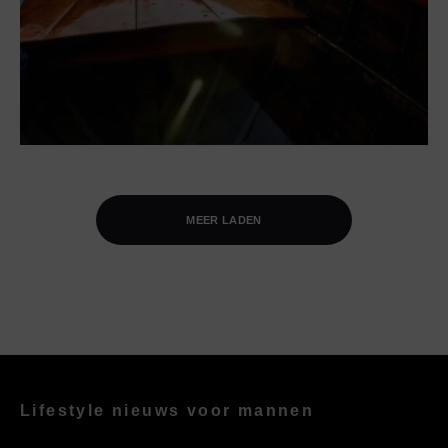
MEER LADEN
Lifestyle nieuws voor mannen