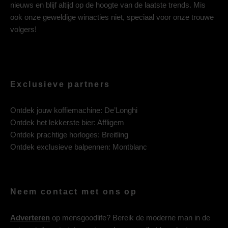
nieuws en blijf altijd op de hoogte van de laatste trends. Mis
ook onze geweldige winacties niet, speciaal voor onze trouwe
volgers!
Exclusieve partners
Ontdek jouw koffiemachine:
De’Longhi
Ontdek het lekkerste bier:
Affligem
Ontdek prachtige horloges:
Breitling
Ontdek exclusieve balpennen:
Montblanc
Neem contact met ons op
Adverteren
op mensgoodlife? Bereik de moderne man in de