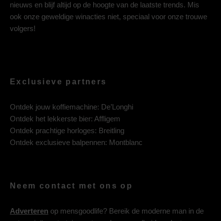
nieuws en blijf altijd op de hoogte van de laatste trends. Mis
ook onze geweldige winacties niet, speciaal voor onze trouwe
volgers!
Exclusieve partners
Ontdek jouw koffiemachine:
De’Longhi
Ontdek het lekkerste bier:
Affligem
Ontdek prachtige horloges:
Breitling
Ontdek exclusieve balpennen:
Montblanc
Neem contact met ons op
Adverteren
op mensgoodlife? Bereik de moderne man in de