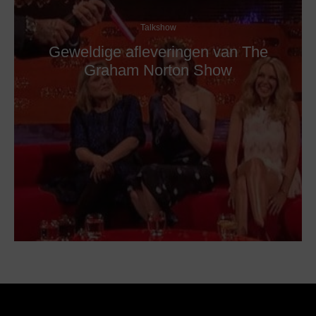
Talkshow
Geweldige afleveringen van The
Graham Norton Show