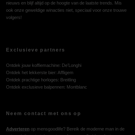
nieuws en blijf altijd op de hoogte van de laatste trends. Mis
ook onze geweldige winacties niet, speciaal voor onze trouwe
volgers!
Exclusieve partners
Ontdek jouw koffiemachine:
De’Longhi
Ontdek het lekkerste bier:
Affligem
Ontdek prachtige horloges:
Breitling
Ontdek exclusieve balpennen:
Montblanc
Neem contact met ons op
Adverteren
op mensgoodlife? Bereik de moderne man in de