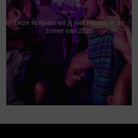
Feesten
Deze festivals wil jij niet missen in de
zomer van 2026