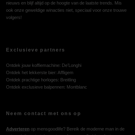
nieuws en blijf altijd op de hoogte van de laatste trends. Mis
ook onze geweldige winacties niet, speciaal voor onze trouwe
volgers!
Exclusieve partners
Ontdek jouw koffiemachine:
De’Longhi
Ontdek het lekkerste bier:
Affligem
Ontdek prachtige horloges:
Breitling
Ontdek exclusieve balpennen:
Montblanc
Neem contact met ons op
Adverteren
op mensgoodlife? Bereik de moderne man in de