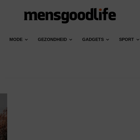
MODE
GEZONDHEID
GADGETS
SPORT