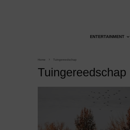
ENTERTAINMENT
Home
Tuingereedschap
Tuingereedschap