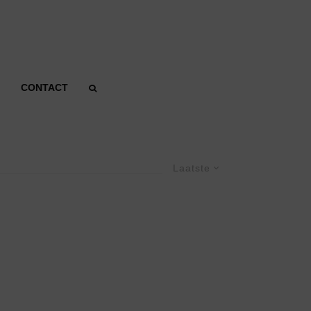
CONTACT
Laatste