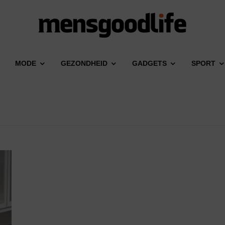
MODE
GEZONDHEID
GADGETS
SPORT