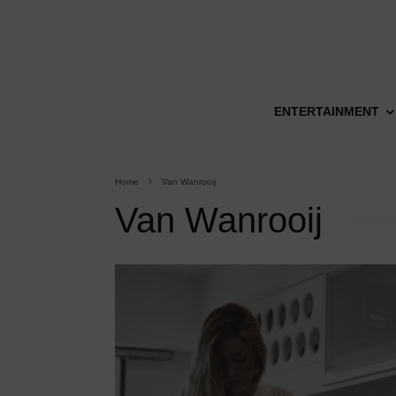
ENTERTAINMENT
Home
Van Wanrooij
Van Wanrooij