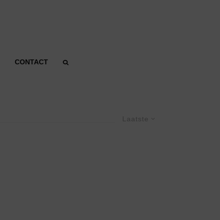
CONTACT
Laatste