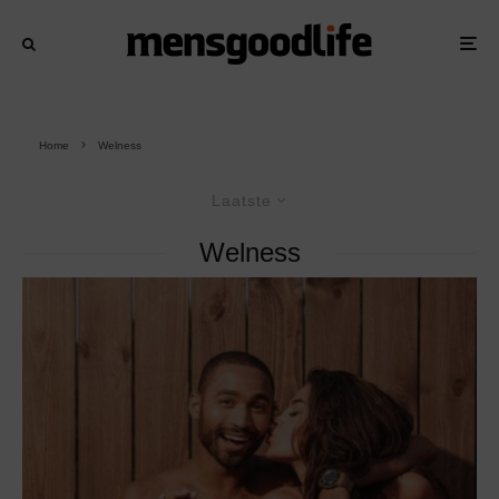
Home
Welness
Laatste
Welness