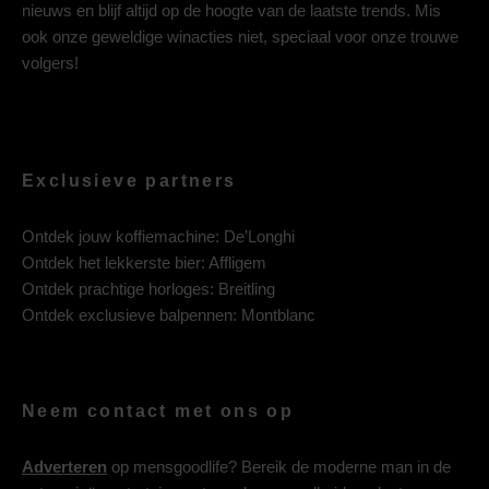
nieuws en blijf altijd op de hoogte van de laatste trends. Mis
ook onze geweldige winacties niet, speciaal voor onze trouwe
volgers!
Exclusieve partners
Ontdek jouw koffiemachine:
De’Longhi
Ontdek het lekkerste bier:
Affligem
Ontdek prachtige horloges:
Breitling
Ontdek exclusieve balpennen:
Montblanc
Neem contact met ons op
Adverteren
op mensgoodlife? Bereik de moderne man in de