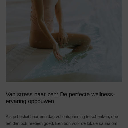
Van stress naar zen: De perfecte wellness-
ervaring opbouwen
Als je besluit haar een dag vol ontspanning te schenken, doe
het dan ook meteen goed. Een bon voor de lokale sauna om