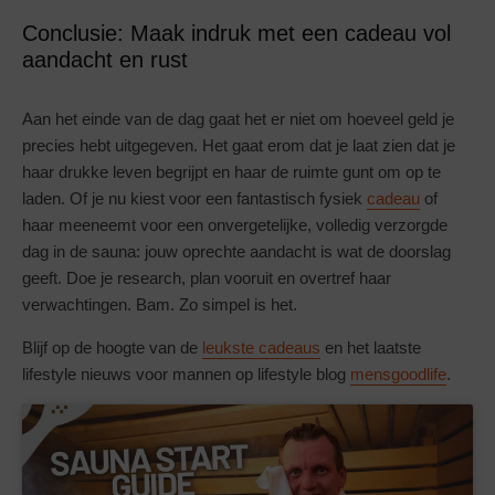
Conclusie: Maak indruk met een cadeau vol
aandacht en rust
Aan het einde van de dag gaat het er niet om hoeveel geld je
precies hebt uitgegeven. Het gaat erom dat je laat zien dat je
haar drukke leven begrijpt en haar de ruimte gunt om op te
laden. Of je nu kiest voor een fantastisch fysiek
cadeau
of
haar meeneemt voor een onvergetelijke, volledig verzorgde
dag in de sauna: jouw oprechte aandacht is wat de doorslag
geeft. Doe je research, plan vooruit en overtref haar
verwachtingen. Bam. Zo simpel is het.
Blijf op de hoogte van de
leukste cadeaus
en het laatste
lifestyle nieuws voor mannen op lifestyle blog
mensgoodlife
.