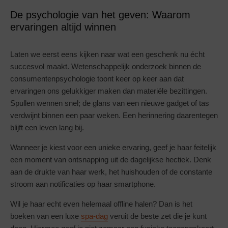
De psychologie van het geven: Waarom
ervaringen altijd winnen
Laten we eerst eens kijken naar wat een geschenk nu écht
succesvol maakt. Wetenschappelijk onderzoek binnen de
consumentenpsychologie toont keer op keer aan dat
ervaringen ons gelukkiger maken dan materiële bezittingen.
Spullen wennen snel; de glans van een nieuwe gadget of tas
verdwijnt binnen een paar weken. Een herinnering daarentegen
blijft een leven lang bij.
Wanneer je kiest voor een unieke ervaring, geef je haar feitelijk
een moment van ontsnapping uit de dagelijkse hectiek. Denk
aan de drukte van haar werk, het huishouden of de constante
stroom aan notificaties op haar smartphone.
Wil je haar echt even helemaal offline halen? Dan is het
boeken van een luxe
spa-dag
veruit de beste zet die je kunt