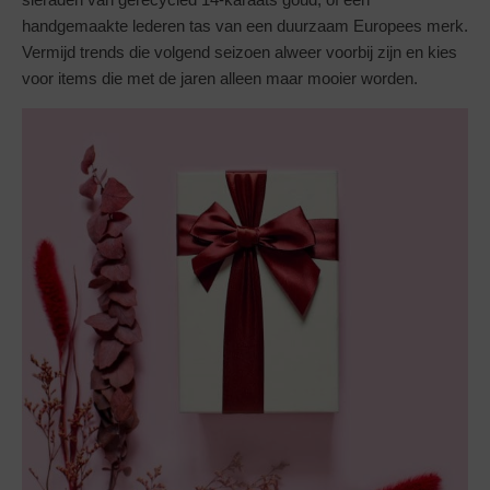
handgemaakte lederen tas van een duurzaam Europees merk.
Vermijd trends die volgend seizoen alweer voorbij zijn en kies
voor items die met de jaren alleen maar mooier worden.