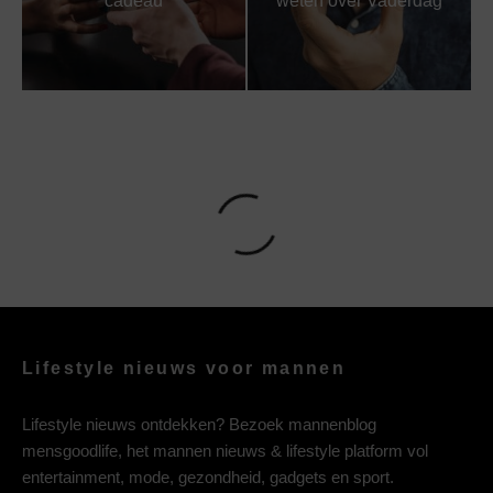
cadeau
weten over Vaderdag
Lifestyle nieuws voor mannen
Lifestyle nieuws ontdekken? Bezoek mannenblog
mensgoodlife, het mannen nieuws & lifestyle platform vol
entertainment, mode, gezondheid, gadgets en sport.