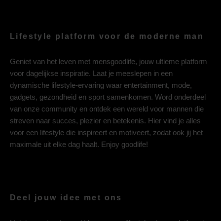
Lifestyle platform voor de moderne man
Geniet van het leven met mensgoodlife, jouw ultieme platform
voor dagelijkse inspiratie. Laat je meeslepen in een
dynamische lifestyle-ervaring waar entertainment, mode,
gadgets, gezondheid en sport samenkomen. Word onderdeel
van onze community en ontdek een wereld voor mannen die
streven naar succes, plezier en betekenis. Hier vind je alles
voor een lifestyle die inspireert en motiveert, zodat ook jij het
maximale uit elke dag haalt. Enjoy goodlife!
Deel jouw idee met ons