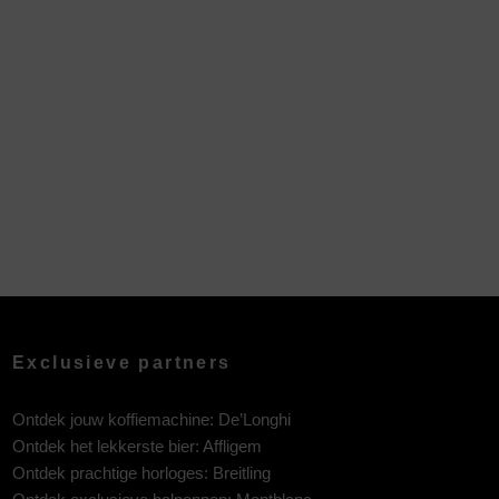
Exclusieve partners
Ontdek jouw koffiemachine:
De’Longhi
Ontdek het lekkerste bier:
Affligem
Ontdek prachtige horloges:
Breitling