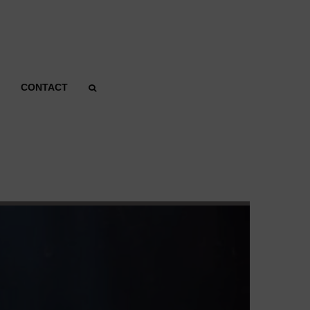
CONTACT