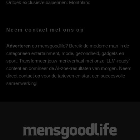
Ontdek exclusieve balpennen:
Montblanc
Neem contact met ons op
Adverteren
op mensgoodlife? Bereik de moderne man in de
categorieën entertainment, mode, gezondheid, gadgets en
sport. Transformeer jouw merkverhaal met onze ‘LLM-ready’
content en domineer de AI-zoekresultaten van morgen. Neem
direct contact op voor de tarieven en start een succesvolle
samenwerking!