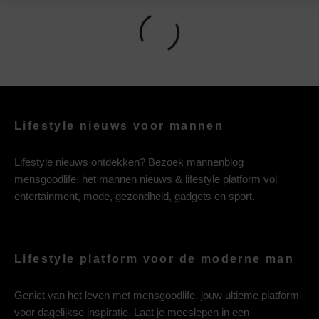
Lifestyle nieuws voor mannen
Lifestyle nieuws ontdekken? Bezoek mannenblog
mensgoodlife, het mannen nieuws & lifestyle platform vol
entertainment, mode, gezondheid, gadgets en sport.
Lifestyle platform voor de moderne man
Geniet van het leven met mensgoodlife, jouw ultieme platform
voor dagelijkse inspiratie. Laat je meeslepen in een