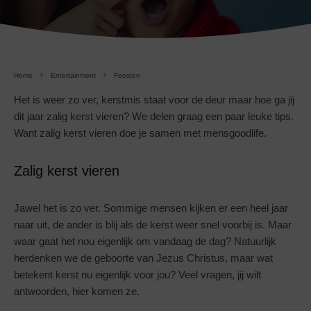
Home
Entertainment
Feesten
Het is weer zo ver, kerstmis staat voor de deur maar hoe ga jij
dit jaar zalig kerst vieren? We delen graag een paar leuke tips.
Want zalig kerst vieren doe je samen met mensgoodlife.
Zalig kerst vieren
Jawel het is zo ver. Sommige mensen kijken er een heel jaar
naar uit, de ander is blij als de kerst weer snel voorbij is. Maar
waar gaat het nou eigenlijk om vandaag de dag? Natuurlijk
herdenken we de geboorte van Jezus Christus, maar wat
betekent kerst nu eigenlijk voor jou? Veel vragen, jij wilt
antwoorden, hier komen ze.