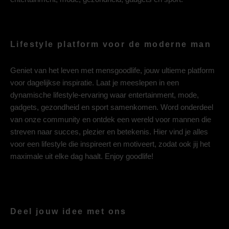
Lifestyle platform voor de moderne man
Geniet van het leven met mensgoodlife, jouw ultieme platform
voor dagelijkse inspiratie. Laat je meeslepen in een
dynamische lifestyle-ervaring waar entertainment, mode,
gadgets, gezondheid en sport samenkomen. Word onderdeel
van onze community en ontdek een wereld voor mannen die
streven naar succes, plezier en betekenis. Hier vind je alles
voor een lifestyle die inspireert en motiveert, zodat ook jij het
maximale uit elke dag haalt. Enjoy goodlife!
Deel jouw idee met ons