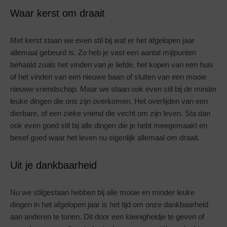
Waar kerst om draait
Met kerst staan we even stil bij wat er het afgelopen jaar
allemaal gebeurd is. Zo heb je vast een aantal mijlpunten
behaald zoals het vinden van je liefde, het kopen van een huis
of het vinden van een nieuwe baan of sluiten van een mooie
nieuwe vriendschap. Maar we staan ook even stil bij de minder
leuke dingen die ons zijn overkomen. Het overlijden van een
dierbare, of een zieke vriend die vecht om zijn leven. Sta dan
ook even goed stil bij alle dingen die je hebt meegemaakt en
besef goed waar het leven nu eigenlijk allemaal om draait.
Uit je dankbaarheid
Nu we stilgestaan hebben bij alle mooie en minder leuke
dingen in het afgelopen jaar is het tijd om onze dankbaarheid
aan anderen te tonen. Dit door een kleinigheidje te geven of