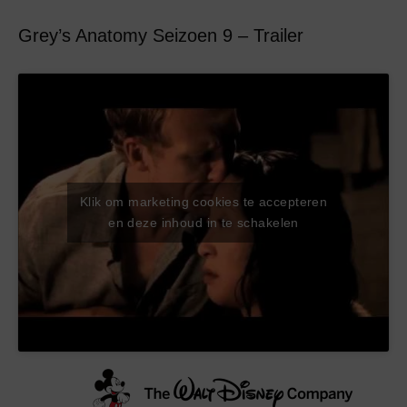
Grey’s Anatomy Seizoen 9 – Trailer
Klik om marketing cookies te accepteren
en deze inhoud in te schakelen