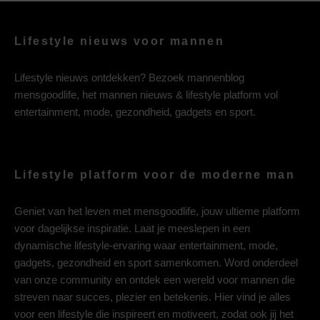
Lifestyle nieuws voor mannen
Lifestyle nieuws ontdekken? Bezoek mannenblog
mensgoodlife, het mannen nieuws & lifestyle platform vol
entertainment, mode, gezondheid, gadgets en sport.
Lifestyle platform voor de moderne man
Geniet van het leven met mensgoodlife, jouw ultieme platform
voor dagelijkse inspiratie. Laat je meeslepen in een
dynamische lifestyle-ervaring waar entertainment, mode,
gadgets, gezondheid en sport samenkomen. Word onderdeel
van onze community en ontdek een wereld voor mannen die
streven naar succes, plezier en betekenis. Hier vind je alles
voor een lifestyle die inspireert en motiveert, zodat ook jij het