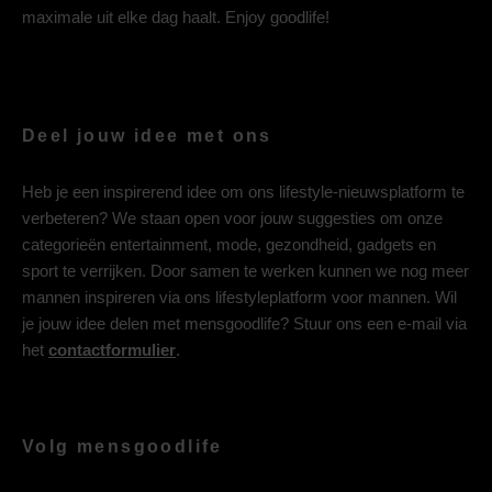
maximale uit elke dag haalt. Enjoy goodlife!
Deel jouw idee met ons
Heb je een inspirerend idee om ons lifestyle-nieuwsplatform te
verbeteren? We staan open voor jouw suggesties om onze
categorieën entertainment, mode, gezondheid, gadgets en
sport te verrijken. Door samen te werken kunnen we nog meer
mannen inspireren via ons lifestyleplatform voor mannen. Wil
je jouw idee delen met mensgoodlife? Stuur ons een e-mail via
het
contactformulier
.
Volg mensgoodlife