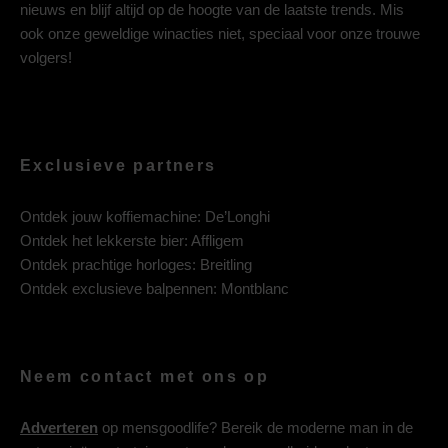
nieuws en blijf altijd op de hoogte van de laatste trends. Mis
ook onze geweldige winacties niet, speciaal voor onze trouwe
volgers!
Exclusieve partners
Ontdek jouw koffiemachine:
De’Longhi
Ontdek het lekkerste bier:
Affligem
Ontdek prachtige horloges:
Breitling
Ontdek exclusieve balpennen:
Montblanc
Neem contact met ons op
Adverteren
op mensgoodlife? Bereik de moderne man in de