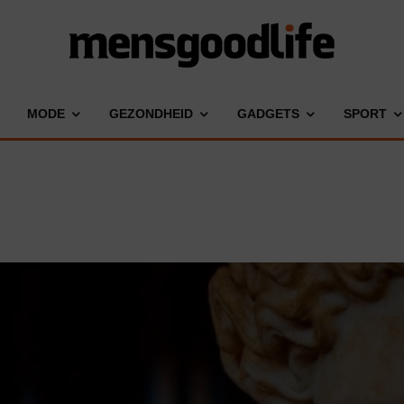
MODE
GEZONDHEID
GADGETS
SPORT