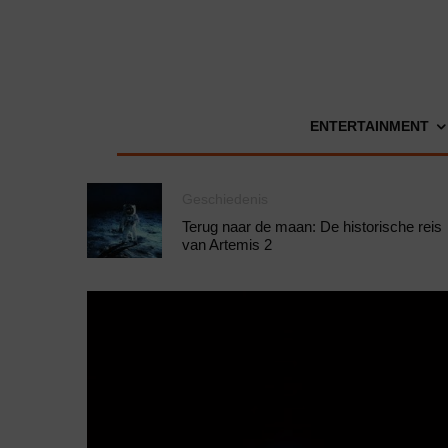
ENTERTAINMENT
Geschiedenis
Terug naar de maan: De historische reis
van Artemis 2