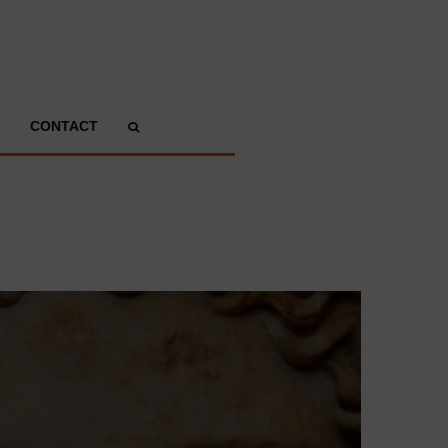
CONTACT