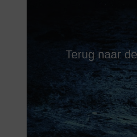
Terug naar de