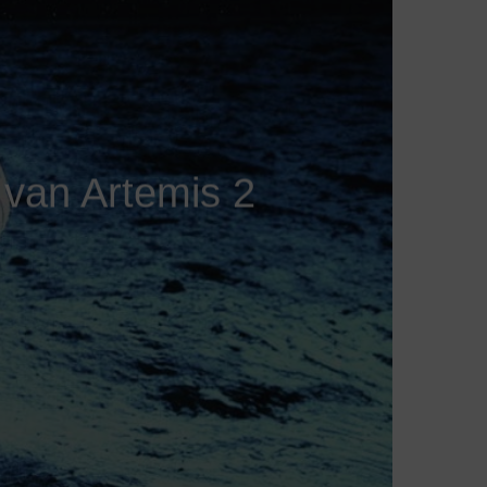
 van Artemis 2