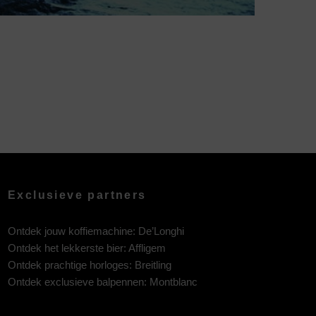
Exclusieve partners
Ontdek jouw koffiemachine:
De’Longhi
Ontdek het lekkerste bier:
Affligem
Ontdek prachtige horloges:
Breitling
Ontdek exclusieve balpennen:
Montblanc