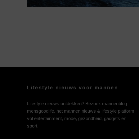
Lifestyle nieuws voor mannen
Lifestyle nieuws ontdekken? Bezoek mannenblog
mensgoodlife, het mannen nieuws & lifestyle platform
vol entertainment, mode, gezondheid, gadgets en
sport.