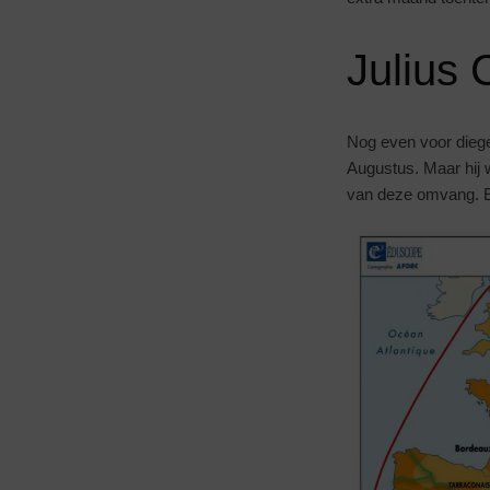
Julius 
Nog even voor diege
Augustus. Maar hij w
van deze omvang. E