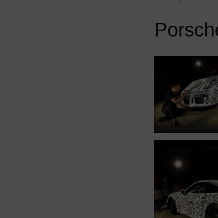
Porsch