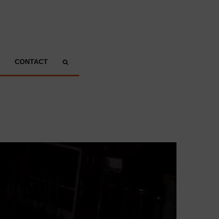
CONTACT