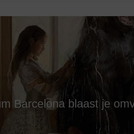
 Barcelona blaast je omv