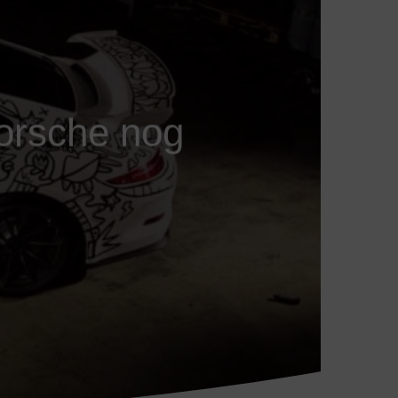
Porsche nog