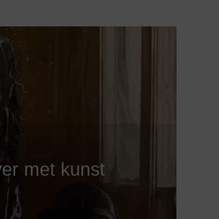
er met kunst