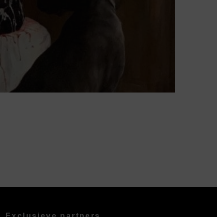
Exclusieve partners