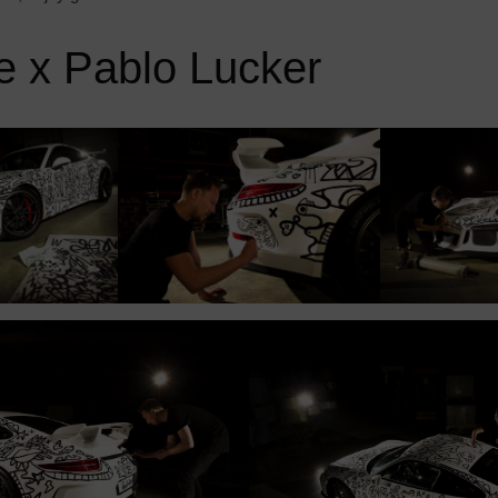
e x Pablo Lucker