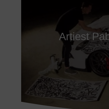
Artiest Pa