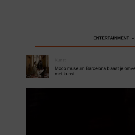
ENTERTAINMENT
Kunst
Moco museum Barcelona blaast je omve
met kunst