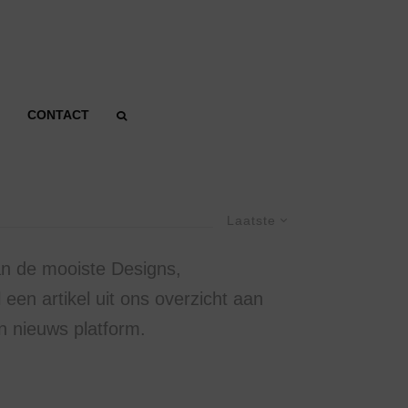
CONTACT
Laatste
an de mooiste Designs,
een artikel uit ons overzicht aan
n nieuws platform.