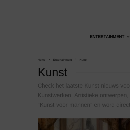
ENTERTAINMENT
Home
Entertainment
Kunst
Kunst
Check het laatste Kunst nieuws voo
Kunstwerken, Artistieke ontwerpen, 
“Kunst voor mannen” en word direct