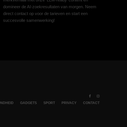
domineer de AI-zoekresultaten van morgen. Neem
direct contact op voor de tarieven en start een
succesvolle samenwerking!
NDHEID
GADGETS
SPORT
PRIVACY
CONTACT