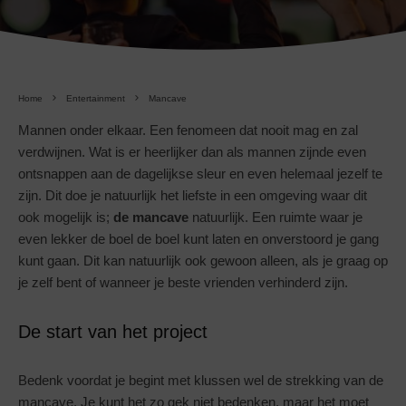
Home
Entertainment
Mancave
Mannen onder elkaar. Een fenomeen dat nooit mag en zal
verdwijnen. Wat is er heerlijker dan als mannen zijnde even
ontsnappen aan de dagelijkse sleur en even helemaal jezelf te
zijn. Dit doe je natuurlijk het liefste in een omgeving waar dit
ook mogelijk is;
de mancave
natuurlijk. Een ruimte waar je
even lekker de boel de boel kunt laten en onverstoord je gang
kunt gaan. Dit kan natuurlijk ook gewoon alleen, als je graag op
je zelf bent of wanneer je beste vrienden verhinderd zijn.
De start van het project
Bedenk voordat je begint met klussen wel de strekking van de
mancave. Je kunt het zo gek niet bedenken, maar het moet