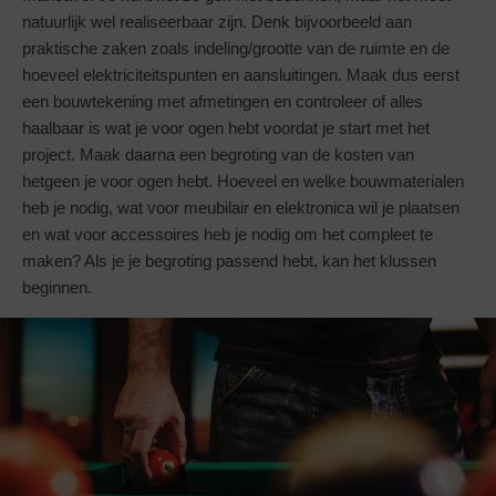
natuurlijk wel realiseerbaar zijn. Denk bijvoorbeeld aan
praktische zaken zoals indeling/grootte van de ruimte en de
hoeveel elektriciteitspunten en aansluitingen. Maak dus eerst
een bouwtekening met afmetingen en controleer of alles
haalbaar is wat je voor ogen hebt voordat je start met het
project. Maak daarna een begroting van de kosten van
hetgeen je voor ogen hebt. Hoeveel en welke bouwmaterialen
heb je nodig, wat voor meubilair en elektronica wil je plaatsen
en wat voor accessoires heb je nodig om het compleet te
maken? Als je je begroting passend hebt, kan het klussen
beginnen.