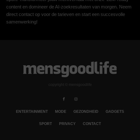
content en domineer de AI-zoekresultaten van morgen. Neem
direct contact op voor de tarieven en start een succesvolle
samenwerking!
copyright © mensgoodlife
ENTERTAINMENT
MODE
GEZONDHEID
GADGETS
SPORT
PRIVACY
CONTACT