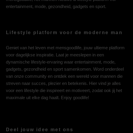
entertainment, mode, gezondheid, gadgets en sport.
Lifestyle platform voor de moderne man
Geniet van het leven met mensgoodlife, jouw ultieme platform
voor dagelijkse inspiratie. Laat je meeslepen in een
dynamische lifestyle-ervaring waar entertainment, mode,
gadgets, gezondheid en sport samenkomen. Word onderdeel
van onze community en ontdek een wereld voor mannen die
streven naar succes, plezier en betekenis. Hier vind je alles
voor een lifestyle die inspireert en motiveert, zodat ook jij het
maximale uit elke dag haalt. Enjoy goodlife!
Deel jouw idee met ons