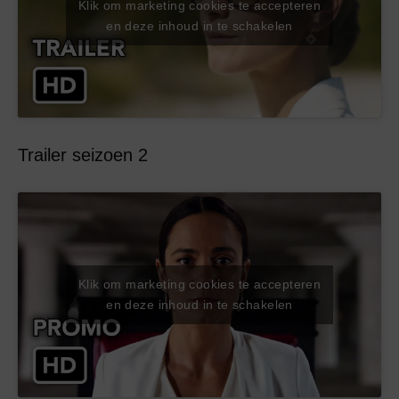
Klik om marketing cookies te accepteren
en deze inhoud in te schakelen
Trailer seizoen 2
Klik om marketing cookies te accepteren
en deze inhoud in te schakelen