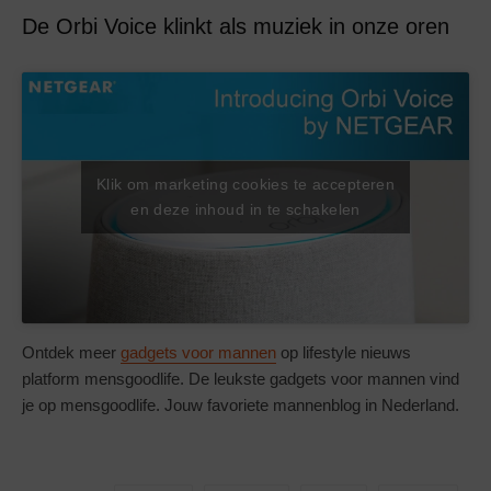
De Orbi Voice klinkt als muziek in onze oren
Klik om marketing cookies te accepteren
en deze inhoud in te schakelen
Ontdek meer
gadgets voor mannen
op lifestyle nieuws
platform mensgoodlife. De leukste gadgets voor mannen vind
je op mensgoodlife. Jouw favoriete mannenblog in Nederland.