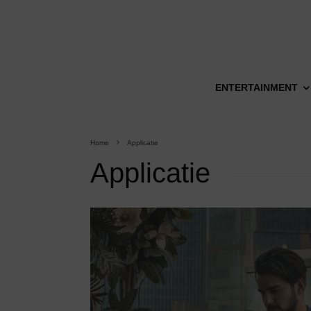
ENTERTAINMENT
Home
Applicatie
Applicatie