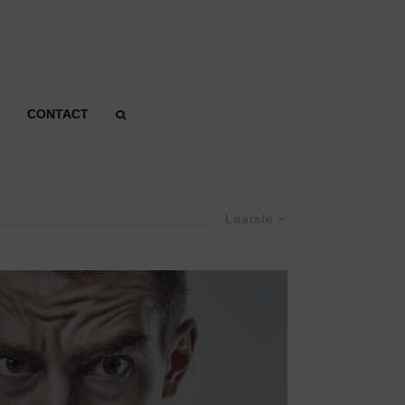
CONTACT
Laatste