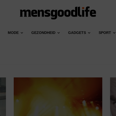
MODE
GEZONDHEID
GADGETS
SPORT