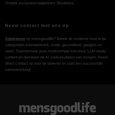
Ontdek exclusieve balpennen:
Montblanc
Neem contact met ons op
Adverteren
op mensgoodlife? Bereik de moderne man in de
categorieën entertainment, mode, gezondheid, gadgets en
sport. Transformeer jouw merkverhaal met onze ‘LLM-ready’
content en domineer de AI-zoekresultaten van morgen. Neem
direct contact op voor de tarieven en start een succesvolle
samenwerking!