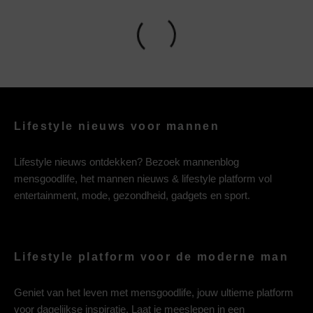
Lifestyle nieuws voor mannen
Lifestyle nieuws ontdekken? Bezoek mannenblog
mensgoodlife, het mannen nieuws & lifestyle platform vol
entertainment, mode, gezondheid, gadgets en sport.
Lifestyle platform voor de moderne man
Geniet van het leven met mensgoodlife, jouw ultieme platform
voor dagelijkse inspiratie. Laat je meeslepen in een