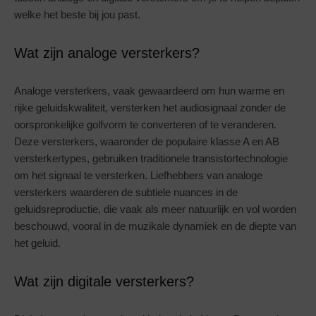
welke het beste bij jou past.
Wat zijn analoge versterkers?
Analoge versterkers, vaak gewaardeerd om hun warme en
rijke geluidskwaliteit, versterken het audiosignaal zonder de
oorspronkelijke golfvorm te converteren of te veranderen.
Deze versterkers, waaronder de populaire klasse A en AB
versterkertypes, gebruiken traditionele transistortechnologie
om het signaal te versterken. Liefhebbers van analoge
versterkers waarderen de subtiele nuances in de
geluidsreproductie, die vaak als meer natuurlijk en vol worden
beschouwd, vooral in de muzikale dynamiek en de diepte van
het geluid.
Wat zijn digitale versterkers?