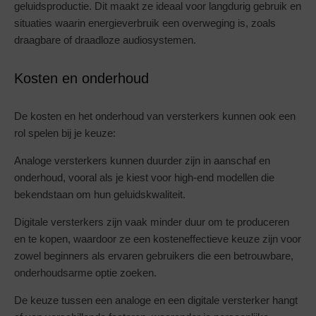
geluidsproductie. Dit maakt ze ideaal voor langdurig gebruik en
situaties waarin energieverbruik een overweging is, zoals
draagbare of draadloze audiosystemen.
Kosten en onderhoud
De kosten en het onderhoud van versterkers kunnen ook een
rol spelen bij je keuze:
Analoge versterkers kunnen duurder zijn in aanschaf en
onderhoud, vooral als je kiest voor high-end modellen die
bekendstaan om hun geluidskwaliteit.
Digitale versterkers zijn vaak minder duur om te produceren
en te kopen, waardoor ze een kosteneffectieve keuze zijn voor
zowel beginners als ervaren gebruikers die een betrouwbare,
onderhoudsarme optie zoeken.
De keuze tussen een analoge en een digitale versterker hangt