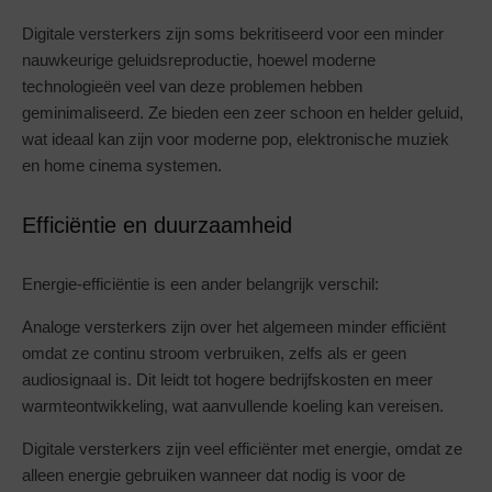
Digitale versterkers zijn soms bekritiseerd voor een minder
nauwkeurige geluidsreproductie, hoewel moderne
technologieën veel van deze problemen hebben
geminimaliseerd. Ze bieden een zeer schoon en helder geluid,
wat ideaal kan zijn voor moderne pop, elektronische muziek
en home cinema systemen.
Efficiëntie en duurzaamheid
Energie-efficiëntie is een ander belangrijk verschil:
Analoge versterkers zijn over het algemeen minder efficiënt
omdat ze continu stroom verbruiken, zelfs als er geen
audiosignaal is. Dit leidt tot hogere bedrijfskosten en meer
warmteontwikkeling, wat aanvullende koeling kan vereisen.
Digitale versterkers zijn veel efficiënter met energie, omdat ze
alleen energie gebruiken wanneer dat nodig is voor de