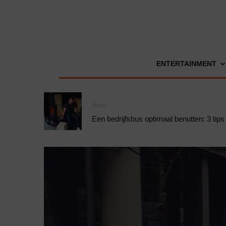
ENTERTAINMENT
Auto
Een bedrijfsbus optimaal benutten: 3 tips