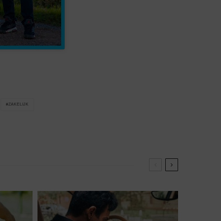
ZAKELIJK