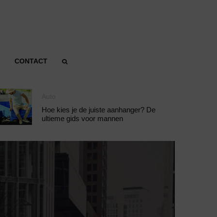
CONTACT
Auto
Hoe kies je de juiste aanhanger? De
ultieme gids voor mannen