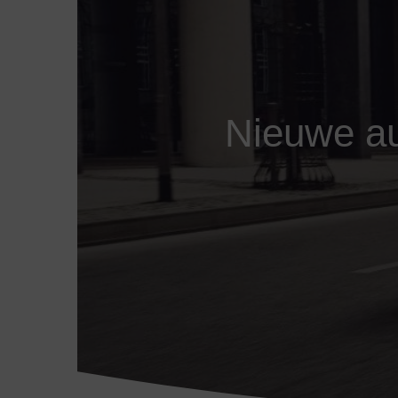
Nieuwe aut