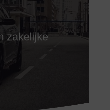
n zakelijke