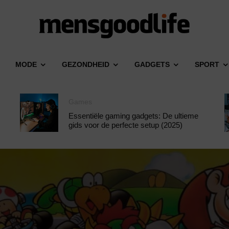
MODE
GEZONDHEID
GADGETS
SPORT
Games
Essentiële gaming gadgets: De ultieme
gids voor de perfecte setup (2025)