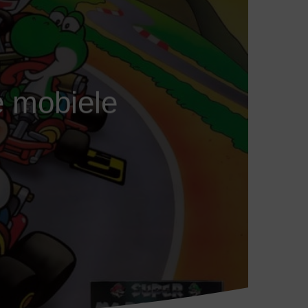
e mobiele