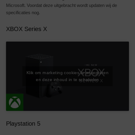
Microsoft. Voordat deze uitgebracht wordt updaten wij de
specificaties nog.
XBOX Series X
Klik om marketing cookies te accepteren
en deze inhoud in te schakelen
Playstation 5