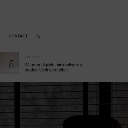
CONTACT
Interieur
Waarom digitale minimalisme je
productiviteit verdubbelt