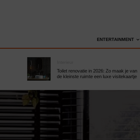
ENTERTAINMENT
Interieur
Toilet renovatie in 2026: Zo maak je van
de kleinste ruimte een luxe visitekaartje