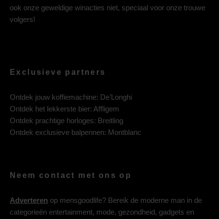
ook onze geweldige winacties niet, speciaal voor onze trouwe
volgers!
Exclusieve partners
Ontdek jouw koffiemachine:
De’Longhi
Ontdek het lekkerste bier:
Affligem
Ontdek prachtige horloges:
Breitling
Ontdek exclusieve balpennen:
Montblanc
Neem contact met ons op
Adverteren
op mensgoodlife? Bereik de moderne man in de
categorieën entertainment, mode, gezondheid, gadgets en