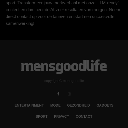
sport. Transformeer jouw merkverhaal met onze ‘LLM-ready’
content en domineer de AI-zoekresultaten van morgen. Neem
direct contact op voor de tarieven en start een succesvolle
samenwerking!
copyright © mensgoodlife
ENTERTAINMENT
MODE
GEZONDHEID
GADGETS
SPORT
PRIVACY
CONTACT