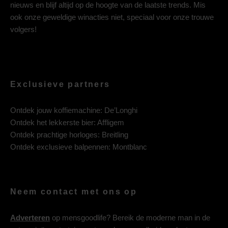
nieuws en blijf altijd op de hoogte van de laatste trends. Mis
ook onze geweldige winacties niet, speciaal voor onze trouwe
volgers!
Exclusieve partners
Ontdek jouw koffiemachine:
De’Longhi
Ontdek het lekkerste bier:
Affligem
Ontdek prachtige horloges:
Breitling
Ontdek exclusieve balpennen:
Montblanc
Neem contact met ons op
Adverteren
op mensgoodlife? Bereik de moderne man in de