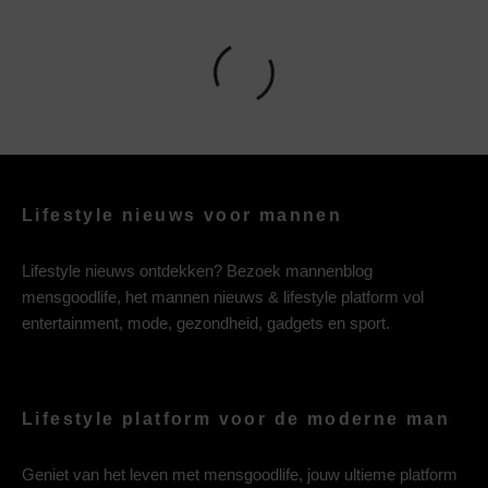
Lifestyle nieuws voor mannen
Lifestyle nieuws ontdekken? Bezoek mannenblog
mensgoodlife, het mannen nieuws & lifestyle platform vol
entertainment, mode, gezondheid, gadgets en sport.
Lifestyle platform voor de moderne man
Geniet van het leven met mensgoodlife, jouw ultieme platform