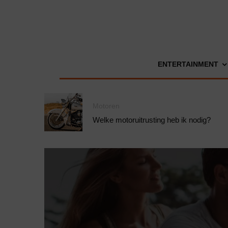
ENTERTAINMENT
Motoren
Welke motoruitrusting heb ik nodig?