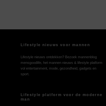
Lifestyle nieuws voor mannen
Lifestyle nieuws ontdekken? Bezoek mannenblog
mensgoodlife, het mannen nieuws & lifestyle platform
vol entertainment, mode, gezondheid, gadgets en
sport.
Lifestyle platform voor de moderne
man