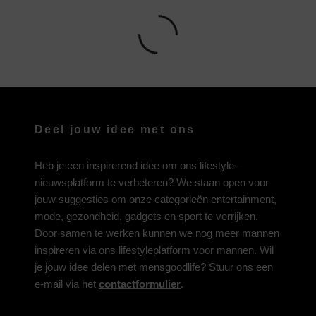
Deel jouw idee met ons
Heb je een inspirerend idee om ons lifestyle-
nieuwsplatform te verbeteren? We staan open voor
jouw suggesties om onze categorieën entertainment,
mode, gezondheid, gadgets en sport te verrijken.
Door samen te werken kunnen we nog meer mannen
inspireren via ons lifestyleplatform voor mannen. Wil
je jouw idee delen met mensgoodlife? Stuur ons een
e-mail via het
contactformulier
.