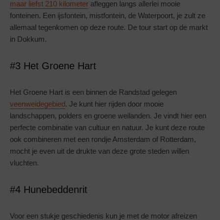
maar liefst 210 kilometer
afleggen langs allerlei mooie
fonteinen. Een ijsfontein, mistfontein, de Waterpoort, je zult ze
allemaal tegenkomen op deze route. De tour start op de markt
in Dokkum.
#3 Het Groene Hart
Het Groene Hart is een binnen de Randstad gelegen
veenweidegebied
. Je kunt hier rijden door mooie
landschappen, polders en groene weilanden. Je vindt hier een
perfecte combinatie van cultuur en natuur. Je kunt deze route
ook combineren met een rondje Amsterdam of Rotterdam,
mocht je even uit de drukte van deze grote steden willen
vluchten.
#4 Hunebeddenrit
Voor een stukje geschiedenis kun je met de motor afreizen