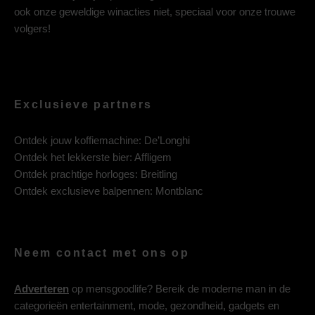
ook onze geweldige winacties niet, speciaal voor onze trouwe
volgers!
Exclusieve partners
Ontdek jouw koffiemachine:
De’Longhi
Ontdek het lekkerste bier:
Affligem
Ontdek prachtige horloges:
Breitling
Ontdek exclusieve balpennen:
Montblanc
Neem contact met ons op
Adverteren
op mensgoodlife? Bereik de moderne man in de
categorieën entertainment, mode, gezondheid, gadgets en