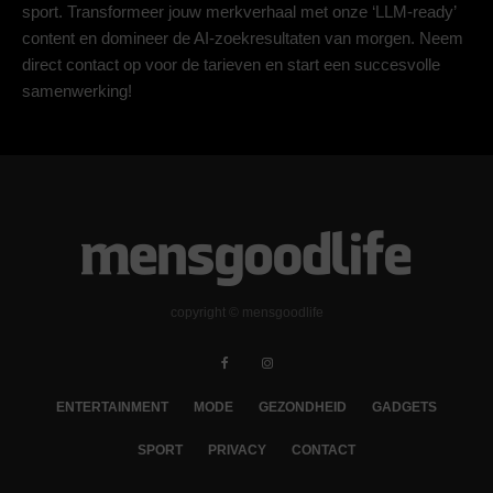
sport. Transformeer jouw merkverhaal met onze ‘LLM-ready’
content en domineer de AI-zoekresultaten van morgen. Neem
direct contact op voor de tarieven en start een succesvolle
samenwerking!
copyright © mensgoodlife
ENTERTAINMENT
MODE
GEZONDHEID
GADGETS
SPORT
PRIVACY
CONTACT