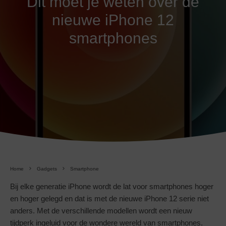
Dit moet je weten over de
nieuwe iPhone 12
smartphones
Home
Gadgets
Smartphone
Bij elke generatie iPhone wordt de lat voor smartphones hoger
en hoger gelegd en dat is met de nieuwe iPhone 12 serie niet
anders. Met de verschillende modellen wordt een nieuw
tijdperk ingeluid voor de wondere wereld van smartphones.