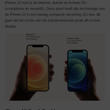
iPhone 12 mini is de kleinste, dunste en lichtste 5G-
smartphone ter wereld(!). Deze parel heeft alle technologie van
de iPhone 12 in een handig compacte uitvoering. En nee, dit
gaat niet ten koste van het indrukwekkende grote all-screen
display.