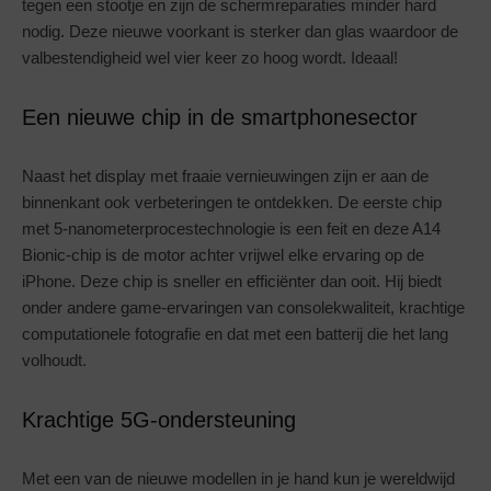
tegen een stootje en zijn de schermreparaties minder hard
nodig. Deze nieuwe voorkant is sterker dan glas waardoor de
valbestendigheid wel vier keer zo hoog wordt. Ideaal!
Een nieuwe chip in de smartphonesector
Naast het display met fraaie vernieuwingen zijn er aan de
binnenkant ook verbeteringen te ontdekken. De eerste chip
met 5-nanometerprocestechnologie is een feit en deze A14
Bionic-chip is de motor achter vrijwel elke ervaring op de
iPhone. Deze chip is sneller en efficiënter dan ooit. Hij biedt
onder andere game-ervaringen van consolekwaliteit, krachtige
computationele fotografie en dat met een batterij die het lang
volhoudt.
Krachtige 5G-ondersteuning
Met een van de nieuwe modellen in je hand kun je wereldwijd