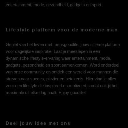
entertainment, mode, gezondheid, gadgets en sport.
Lifestyle platform voor de moderne man
Geniet van het leven met mensgoodlife, jouw ultieme platform
voor dagelijkse inspiratie. Laat je meeslepen in een
dynamische lifestyle-ervaring waar entertainment, mode,
gadgets, gezondheid en sport samenkomen. Word onderdeel
van onze community en ontdek een wereld voor mannen die
streven naar succes, plezier en betekenis. Hier vind je alles
voor een lifestyle die inspireert en motiveert, zodat ook jij het
maximale uit elke dag haalt. Enjoy goodlife!
Deel jouw idee met ons