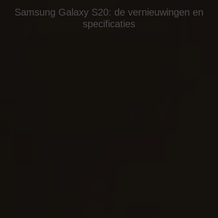
Samsung Galaxy S20: de vernieuwingen en
specificaties