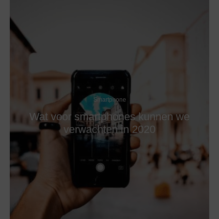
Smartphone
Wat voor smartphones kunnen we
verwachten in 2020