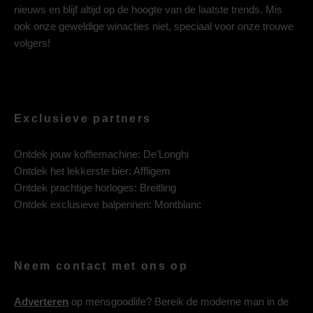
nieuws en blijf altijd op de hoogte van de laatste trends. Mis
ook onze geweldige winacties niet, speciaal voor onze trouwe
volgers!
Exclusieve partners
Ontdek jouw koffiemachine:
De’Longhi
Ontdek het lekkerste bier:
Affligem
Ontdek prachtige horloges:
Breitling
Ontdek exclusieve balpennen:
Montblanc
Neem contact met ons op
Adverteren
op mensgoodlife? Bereik de moderne man in de