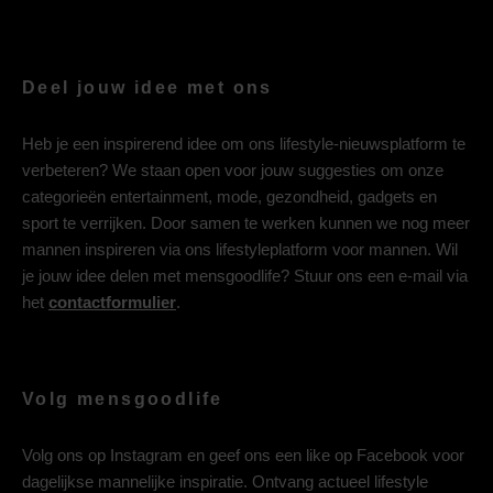
Deel jouw idee met ons
Heb je een inspirerend idee om ons lifestyle-nieuwsplatform te
verbeteren? We staan open voor jouw suggesties om onze
categorieën entertainment, mode, gezondheid, gadgets en
sport te verrijken. Door samen te werken kunnen we nog meer
mannen inspireren via ons lifestyleplatform voor mannen. Wil
je jouw idee delen met mensgoodlife? Stuur ons een e-mail via
het
contactformulier
.
Volg mensgoodlife
Volg ons op
Instagram
en geef ons een like op
Facebook
voor
dagelijkse mannelijke inspiratie. Ontvang actueel lifestyle