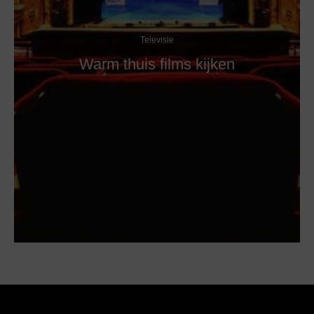
Televisie
Warm thuis films kijken