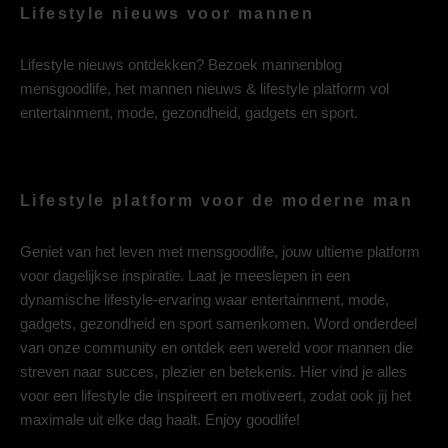
Lifestyle nieuws voor mannen
Lifestyle nieuws ontdekken? Bezoek mannenblog
mensgoodlife, het mannen nieuws & lifestyle platform vol
entertainment, mode, gezondheid, gadgets en sport.
Lifestyle platform voor de moderne man
Geniet van het leven met mensgoodlife, jouw ultieme platform
voor dagelijkse inspiratie. Laat je meeslepen in een
dynamische lifestyle-ervaring waar entertainment, mode,
gadgets, gezondheid en sport samenkomen. Word onderdeel
van onze community en ontdek een wereld voor mannen die
streven naar succes, plezier en betekenis. Hier vind je alles
voor een lifestyle die inspireert en motiveert, zodat ook jij het
maximale uit elke dag haalt. Enjoy goodlife!