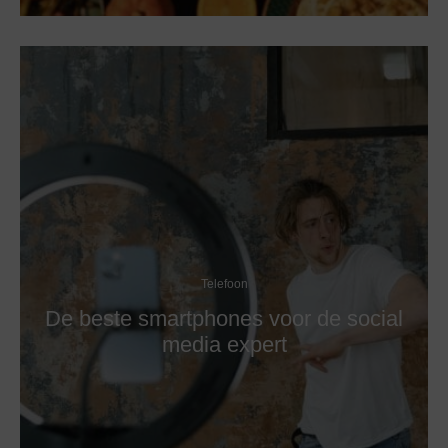
Telefoon
De beste smartphones voor de social
media expert