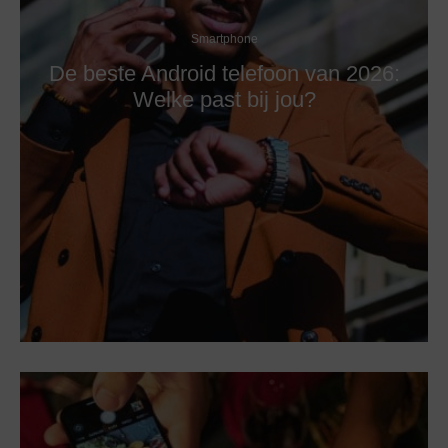
Smartphone
De beste Android telefoon van 2026:
Welke past bij jou?