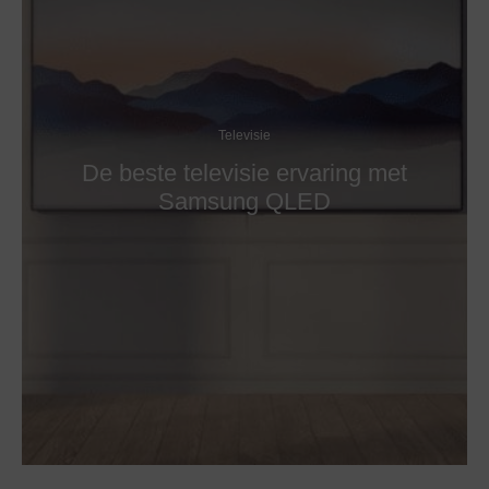
Televisie
De beste televisie ervaring met
Samsung QLED