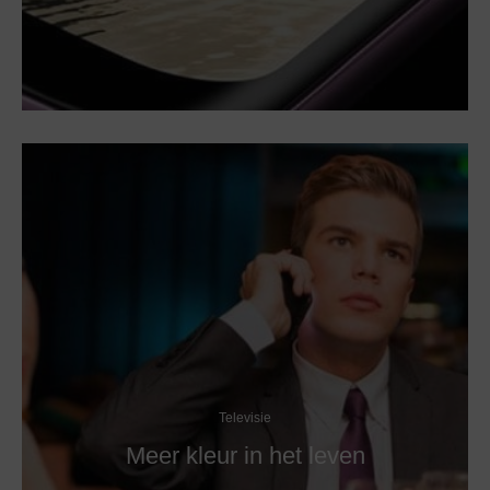
Televisie
Meer kleur in het leven