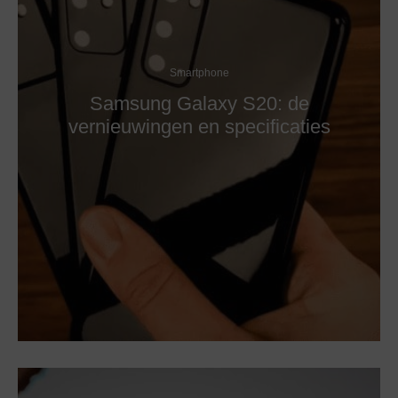
Smartphone
Samsung Galaxy S20: de
vernieuwingen en specificaties