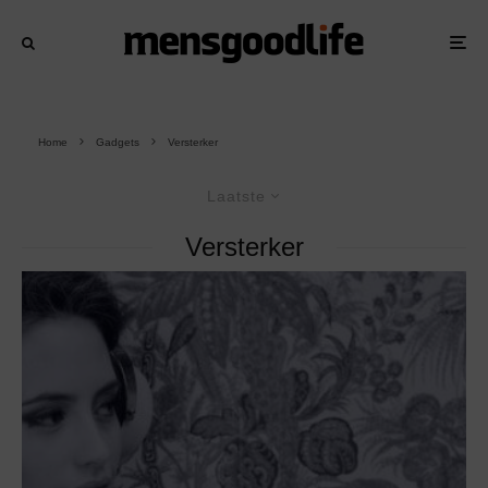
Home
Gadgets
Versterker
Laatste
Versterker