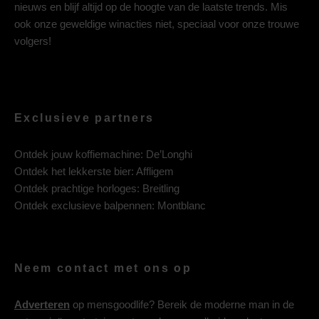
nieuws en blijf altijd op de hoogte van de laatste trends. Mis
ook onze geweldige winacties niet, speciaal voor onze trouwe
volgers!
Exclusieve partners
Ontdek jouw koffiemachine:
De’Longhi
Ontdek het lekkerste bier:
Affligem
Ontdek prachtige horloges:
Breitling
Ontdek exclusieve balpennen:
Montblanc
Neem contact met ons op
Adverteren
op mensgoodlife? Bereik de moderne man in de